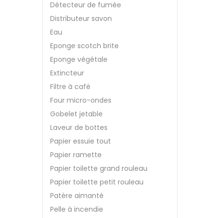
Détecteur de fumée
Distributeur savon
Eau
Eponge scotch brite
Eponge végétale
Extincteur
Filtre à café
Four micro-ondes
Gobelet jetable
Laveur de bottes
Papier essuie tout
Papier ramette
Papier toilette grand rouleau
Papier toilette petit rouleau
Patère aimanté
Pelle à incendie