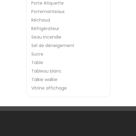
Porte étiquette
Portemanteaux
Réchaud
Réfrigérateur
Seau incendie
Sel de déneigement
Sucre
Table
Tableau blanc
Talkie walkie
Vitrine affichage