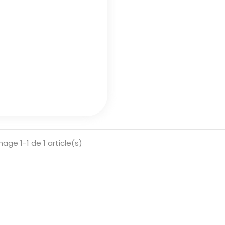
hage 1-1 de 1 article(s)