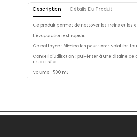
Description
Détails Du Produit
Ce produit permet de nettoyer les freins et les
L'évaporation est rapide.
Ce nettoyant élimine les poussières volatiles tou
Conseil d'utilisation : pulvériser à une dizaine d
encrassées.
Volume : 500 mL