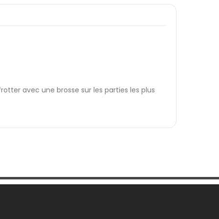
frotter avec une brosse sur les parties les plus