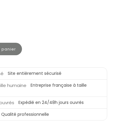
u panier
Site entièrement sécurisé
Entreprise française à taille
Expédié en 24/48h jours ouvrés
Qualité professionnelle