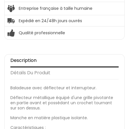
Entreprise française à taille humaine
Expédié en 24/48h jours ouvrés
Qualité professionnelle
Description
Détails Du Produit
Baladeuse avec déflecteur et interrupteur.
Déflecteur métallique équipé d'une grille pivotante
en partie avant et possédant un crochet tournant
sur son dessus.
Manche en matière plastique isolante.
Caractéristiques :