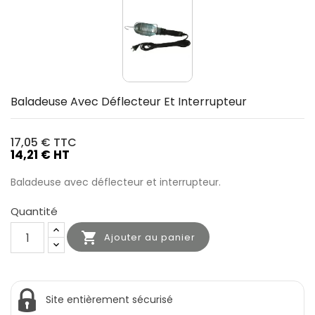
Baladeuse Avec Déflecteur Et Interrupteur
17,05 €
TTC
14,21 € HT
Baladeuse avec déflecteur et interrupteur.
Quantité

Ajouter au panier
Site entièrement sécurisé