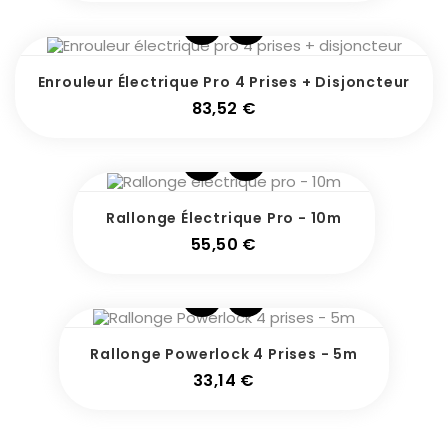
Enrouleur Électrique Pro 4 Prises + Disjoncteur
Prix
83,52 €
Rallonge Électrique Pro - 10m
Prix
55,50 €
Rallonge Powerlock 4 Prises - 5m
Prix
33,14 €