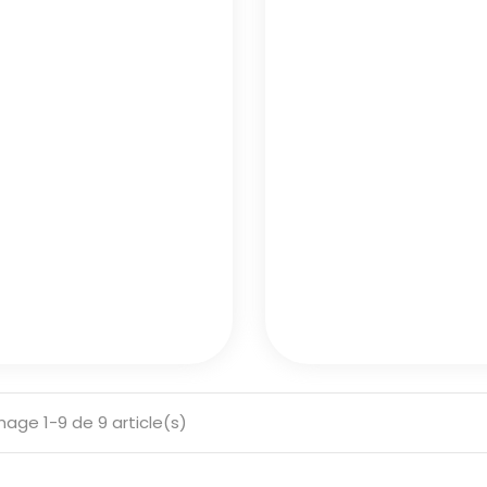
hage 1-9 de 9 article(s)