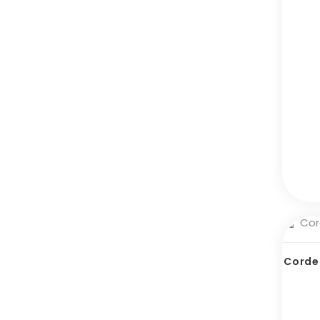
Corde 