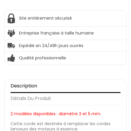
Site entièrement sécurisé
Entreprise française à taille humaine
Expédié en 24/48h jours ouvrés
Qualité professionnelle
Description
Détails Du Produit
2 modèles disponibles : diamètre 3 et 5 mm.
Cette corde est destinée à remplacer les cordes
lanceurs des moteurs à essence.