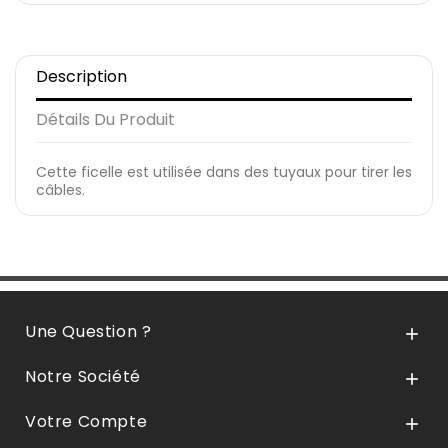
Description
Détails Du Produit
Cette ficelle est utilisée dans des tuyaux pour tirer les
câbles.
Une Question ?

Notre Société

Votre Compte
