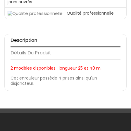
jours ouvrés
Qualité professionnelle
Description
Détails Du Produit
2 modèles disponibles : longueur 25 et 40 m.
Cet enrouleur possède 4 prises ainsi qu'un
disjoncteur.
Une Question ?
