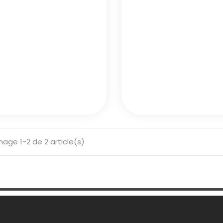
hage 1-2 de 2 article(s)