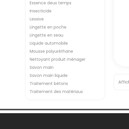
Essence deux temps
Insecticide
Lessive
Lingette en poche
Lingette en seau
Liquide automobile
Mousse polyuréthane
Nettoyant produit ménager
Savon main
Savon main liquide
Affic
Traitement bétons
Traitement des matériaux