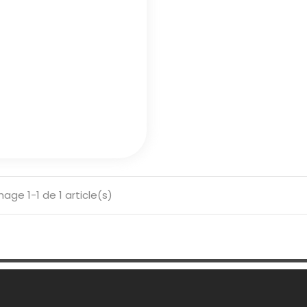
hage 1-1 de 1 article(s)