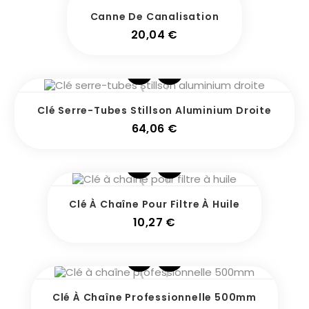
Canne De Canalisation
Prix
20,04 €
Clé Serre-Tubes Stillson Aluminium Droite
Prix
64,06 €
Clé À Chaîne Pour Filtre À Huile
Prix
10,27 €
Clé À Chaîne Professionnelle 500mm