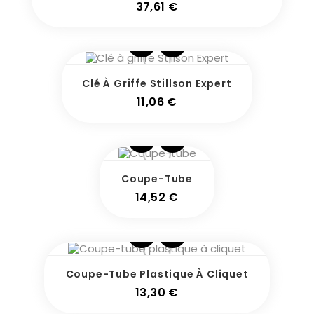
Prix
37,61 €
Clé À Griffe Stillson Expert
Prix
11,06 €
Coupe-Tube
Prix
14,52 €
Coupe-Tube Plastique À Cliquet
Prix
13,30 €