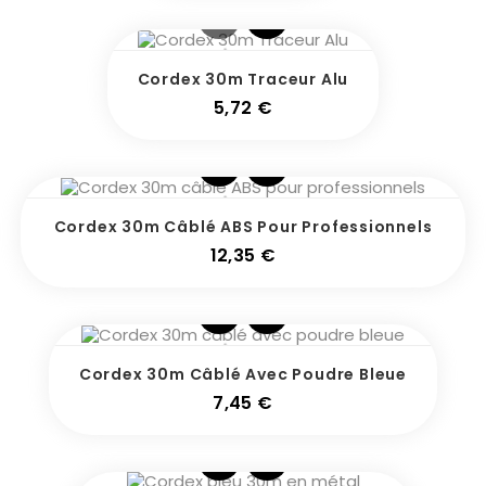
Cordex 30m Traceur Alu
Prix
5,72 €
Cordex 30m Câblé ABS Pour Professionnels
Prix
12,35 €
Cordex 30m Câblé Avec Poudre Bleue
Prix
7,45 €