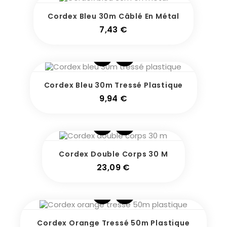
Cordex Bleu 30m Câblé En Métal
Prix
7,43 €
Cordex Bleu 30m Tressé Plastique
Prix
9,94 €
Cordex Double Corps 30 M
Prix
23,09 €
Cordex Orange Tressé 50m Plastique