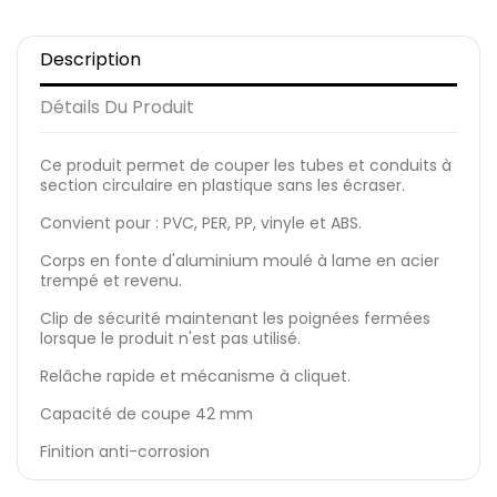
Description
Détails Du Produit
Ce produit permet de couper les tubes et conduits à
section circulaire en plastique sans les écraser.
Convient pour : PVC, PER, PP, vinyle et ABS.
Corps en fonte d'aluminium moulé à lame en acier
trempé et revenu.
Clip de sécurité maintenant les poignées fermées
lorsque le produit n'est pas utilisé.
Relâche rapide et mécanisme à cliquet.
Capacité de coupe 42 mm
Finition anti-corrosion