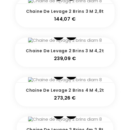
Pack
Chaine De Levage 2 Brins 3 M 2,8t
Prix
144,07 €
Pack
Chaine De Levage 2 Brins 3 M 4,2t
Prix
239,09 €
Pack
Chaine De Levage 2 Brins 4 M 4,2t
Prix
273,26 €
Pack
Chaine De Levage 2 Brins 4m 2,8t