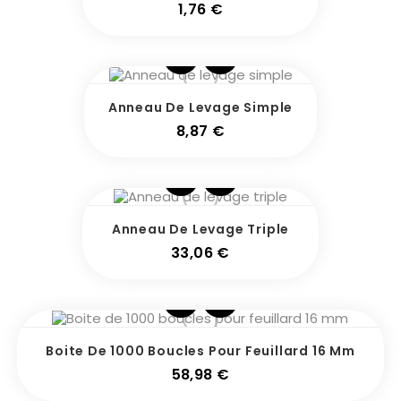
Prix
1,76 €
Anneau De Levage Simple
Prix
8,87 €
Anneau De Levage Triple
Prix
33,06 €
Boite De 1000 Boucles Pour Feuillard 16 Mm
Prix
58,98 €