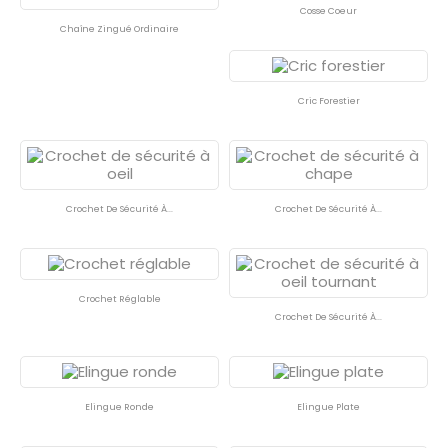
Cosse Coeur
Chaîne Zingué Ordinaire
Cric Forestier
Crochet De Sécurité À...
Crochet De Sécurité À...
Crochet Réglable
Crochet De Sécurité À...
Elingue Ronde
Elingue Plate