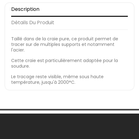
Description
Détails Du Produit
Taillé dans de la craie pure, ce produit permet de
tracer sur de multiples supports et notamment
l'acier.
Cette craie est particulièrement adaptée pour la
soudure.
Le tracage reste visible, même sous haute
température, jusqu'à 2000°C.
Une Question ?
