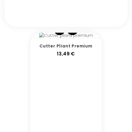
Cutter Pliant Premium
Prix
13,49 €