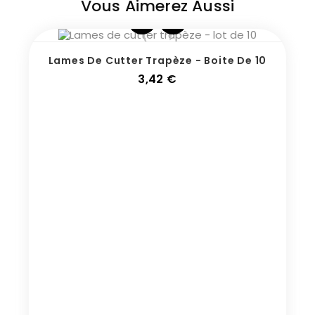
Vous Aimerez Aussi
Lames De Cutter Trapèze - Boite De 10
Prix
3,42 €