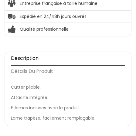
Entreprise française à taille humaine
Expédié en 24/48h jours ouvrés
Qualité professionnelle
Description
Détails Du Produit
Cutter pliable.
Attache intégrée.
6 lames incluses avec le produit.
Lame trapèze, facilement remplaçable.