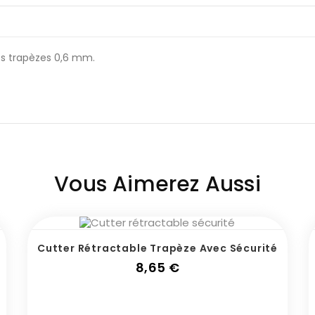
mes trapèzes 0,6 mm.
Vous Aimerez Aussi
Cutter Rétractable Trapèze Avec Sécurité
Prix
8,65 €