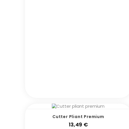
Cutter Pliant Premium
Prix
13,49 €