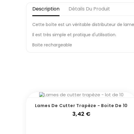
Description
Détails Du Produit
Cette boîte est un véritable distributeur de la
Il est très simple et pratique d'utilisation.
Boite rechargeable
Lames De Cutter Trapèze - Boite De 10
Prix
3,42 €