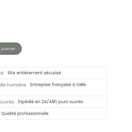
u panier
Site entièrement sécurisé
Entreprise française à taille
Expédié en 24/48h jours ouvrés
Qualité professionnelle