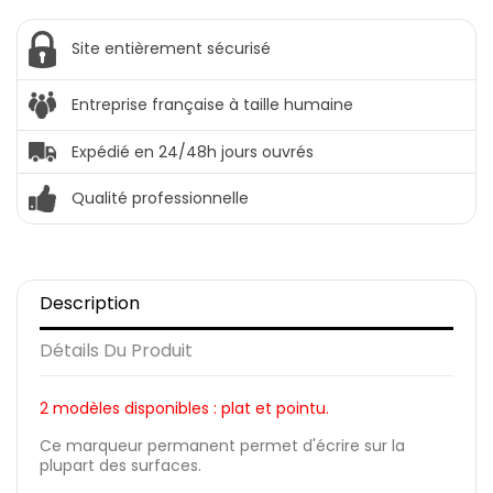
Site entièrement sécurisé
Entreprise française à taille humaine
Expédié en 24/48h jours ouvrés
Qualité professionnelle
Description
Détails Du Produit
2 modèles disponibles : plat et pointu.
Ce marqueur permanent permet d'écrire sur la
plupart des surfaces.