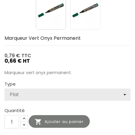
Marqueur Vert Onyx Permanent
0,79 €
TTC
0,66 € HT
Marqueur vert onyx permanent.
Type
Quantité

Ajouter au panier