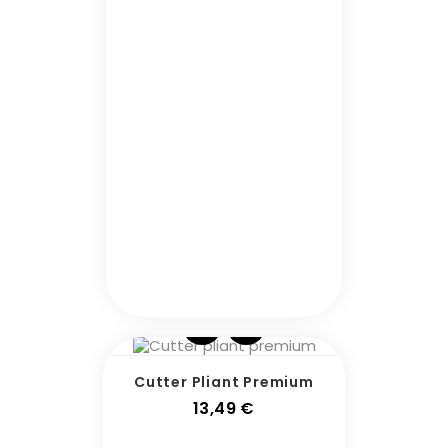
Cutter Pliant Premium
Prix
13,49 €