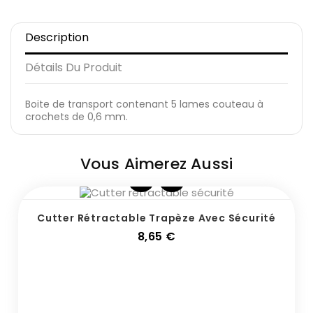
Description
Détails Du Produit
Boite de transport contenant 5 lames couteau à
crochets de 0,6 mm.
Vous Aimerez Aussi
Cutter Rétractable Trapèze Avec Sécurité
Prix
8,65 €