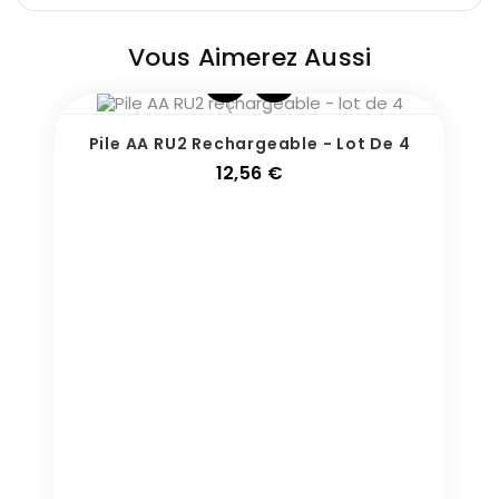
Vous Aimerez Aussi
Pile AA RU2 Rechargeable - Lot De 4
Prix
12,56 €