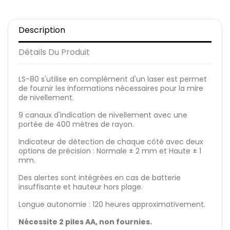
Description
Détails Du Produit
LS-80 s'utilise en complément d'un laser est permet
de fournir les informations nécessaires pour la mire
de nivellement.
9 canaux d'indication de nivellement avec une
portée de 400 mètres de rayon.
Indicateur de détection de chaque côté avec deux
options de précision : Normale ± 2 mm et Haute ± 1
mm.
Des alertes sont intégrées en cas de batterie
insuffisante et hauteur hors plage.
Longue autonomie : 120 heures approximativement.
Nécessite 2 piles AA, non fournies.