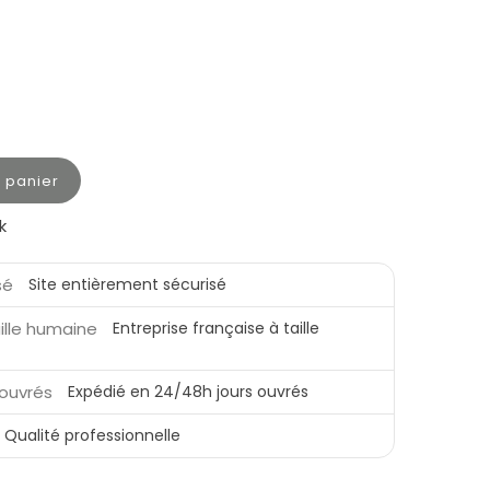
u panier
k
Site entièrement sécurisé
Entreprise française à taille
Expédié en 24/48h jours ouvrés
Qualité professionnelle