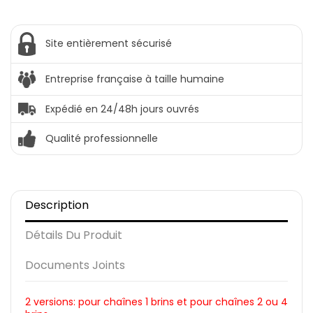
Site entièrement sécurisé
Entreprise française à taille humaine
Expédié en 24/48h jours ouvrés
Qualité professionnelle
Description
Détails Du Produit
Documents Joints
2 versions: pour chaînes 1 brins et pour chaînes 2 ou 4