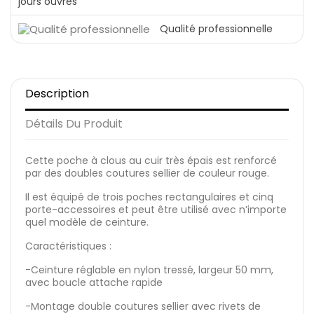
jours ouvrés
Qualité professionnelle
Description
Détails Du Produit
Cette poche à clous au cuir très épais est renforcé
par des doubles coutures sellier de couleur rouge.
Il est équipé de trois poches rectangulaires et cinq
porte-accessoires et peut être utilisé avec n’importe
quel modèle de ceinture.
Caractéristiques :
-Ceinture réglable en nylon tressé, largeur 50 mm,
avec boucle attache rapide
-Montage double coutures sellier avec rivets de