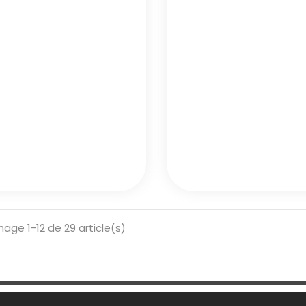
hage 1-12 de 29 article(s)