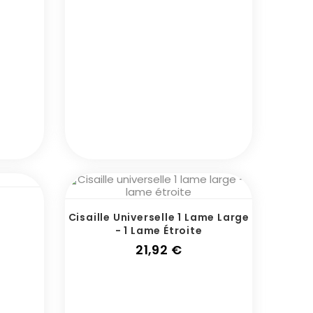
Cisaille Universelle 1 Lame Large
- 1 Lame Étroite
Prix
21,92 €